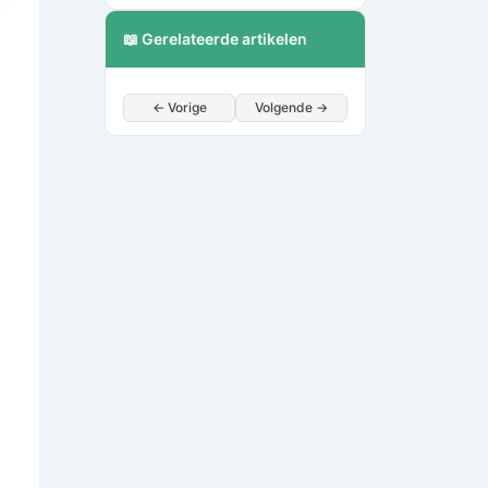
📖 Gerelateerde artikelen
← Vorige
Volgende →