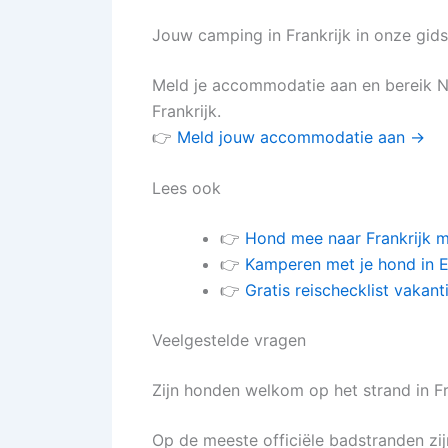
Jouw camping in Frankrijk in onze gid
Meld je accommodatie aan en bereik Ne
Frankrijk.
👉
Meld jouw accommodatie aan →
Lees ook
👉
Hond mee naar Frankrijk m
👉
Kamperen met je hond in 
👉
Gratis reischecklist vakant
Veelgestelde vragen
Zijn honden welkom op het strand in Fr
Op de meeste officiële badstranden zi