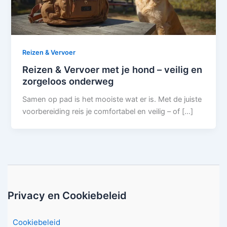
Reizen & Vervoer
Reizen & Vervoer met je hond – veilig en
zorgeloos onderweg
Samen op pad is het mooiste wat er is. Met de juiste
voorbereiding reis je comfortabel en veilig – of […]
Privacy en Cookiebeleid
Cookiebeleid