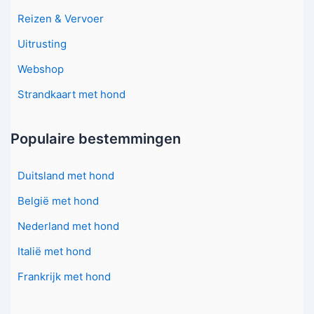
Reizen & Vervoer
Uitrusting
Webshop
Strandkaart met hond
Populaire bestemmingen
Duitsland met hond
België met hond
Nederland met hond
Italië met hond
Frankrijk met hond