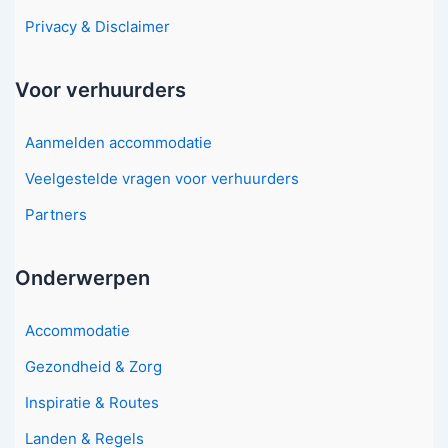
Privacy & Disclaimer
Voor verhuurders
Aanmelden accommodatie
Veelgestelde vragen voor verhuurders
Partners
Onderwerpen
Accommodatie
Gezondheid & Zorg
Inspiratie & Routes
Landen & Regels