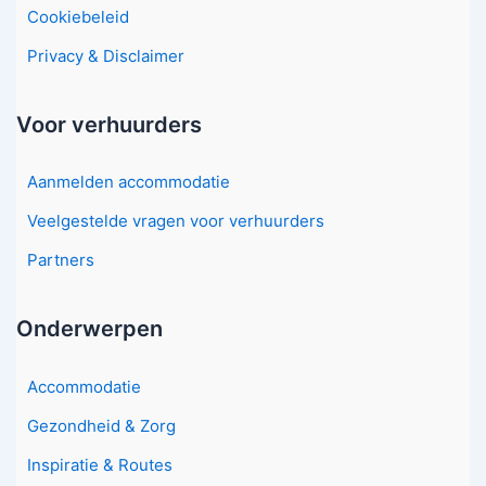
Cookiebeleid
Privacy & Disclaimer
Voor verhuurders
Aanmelden accommodatie
Veelgestelde vragen voor verhuurders
Partners
Onderwerpen
Accommodatie
Gezondheid & Zorg
Inspiratie & Routes