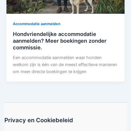
Accommodatie aanmelden
Hondvriendelijke accommodatie
aanmelden? Meer boekingen zonder
commissie.
Een accommodatie aanmelden waar honden
welkom zijn is één van de meest effectieve manieren
om meer directe boekingen te krijgen
Privacy en Cookiebeleid