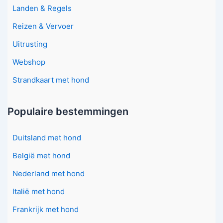
Landen & Regels
Reizen & Vervoer
Uitrusting
Webshop
Strandkaart met hond
Populaire bestemmingen
Duitsland met hond
België met hond
Nederland met hond
Italië met hond
Frankrijk met hond