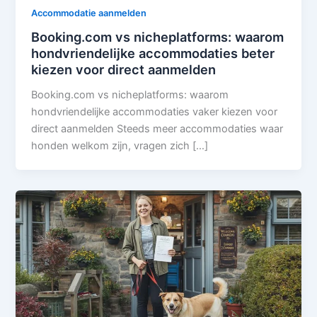
Accommodatie aanmelden
Booking.com vs nicheplatforms: waarom
hondvriendelijke accommodaties beter
kiezen voor direct aanmelden
Booking.com vs nicheplatforms: waarom
hondvriendelijke accommodaties vaker kiezen voor
direct aanmelden Steeds meer accommodaties waar
honden welkom zijn, vragen zich […]