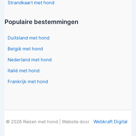
Strandkaart met hond
Populaire bestemmingen
Duitsland met hond
België met hond
Nederland met hond
Italië met hond
Frankrijk met hond
Webkraft Digital
© 2026 Reizen met hond | Website door