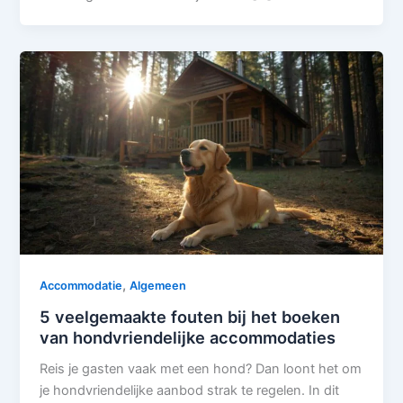
,
Accommodatie
Algemeen
5 veelgemaakte fouten bij het boeken
van hondvriendelijke accommodaties
Reis je gasten vaak met een hond? Dan loont het om
je hondvriendelijke aanbod strak te regelen. In dit