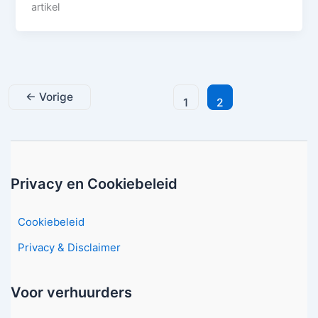
artikel
←
Vorige
1
2
Privacy en Cookiebeleid
Cookiebeleid
Privacy & Disclaimer
Voor verhuurders