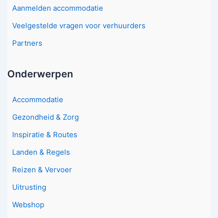
Aanmelden accommodatie
Veelgestelde vragen voor verhuurders
Partners
Onderwerpen
Accommodatie
Gezondheid & Zorg
Inspiratie & Routes
Landen & Regels
Reizen & Vervoer
Uitrusting
Webshop