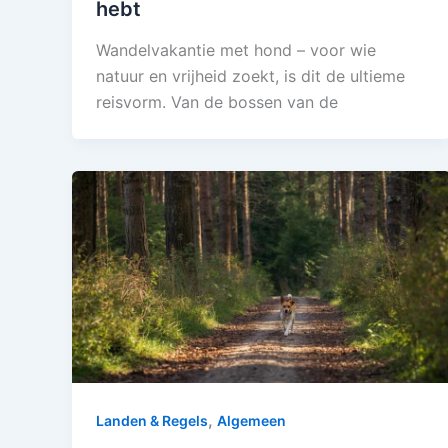
hebt
Wandelvakantie met hond – voor wie
natuur en vrijheid zoekt, is dit de ultieme
reisvorm. Van de bossen van de
,
Landen & Regels
Algemeen