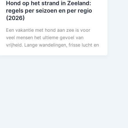
Hond op het strand in Zeeland:
regels per seizoen en per regio
(2026)
Een vakantie met hond aan zee is voor
veel mensen het ultieme gevoel van
vrijheid. Lange wandelingen, frisse lucht en