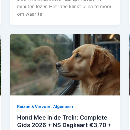
minuten lezen Het idee klinkt bijna te mooi
om waar te
,
Reizen & Vervoer
Algemeen
Hond Mee in de Trein: Complete
Gids 2026 + NS Dagkaart €3,70 +