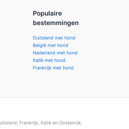
Populaire
bestemmingen
Duitsland met hond
België met hond
Nederland met hond
Italië met hond
Frankrijk met hond
sland, Frankrijk, Italië en Oostenrijk.