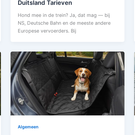
Duitsland Tarieven
Hond mee in de trein? Ja, dat mag — bij
NS, Deutsche Bahn en de meeste andere
Europese vervoerders. Bij
Algemeen