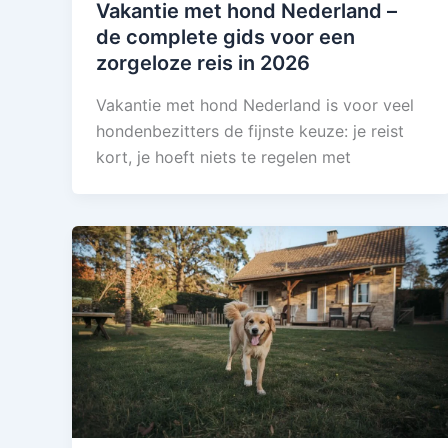
Vakantie met hond Nederland –
de complete gids voor een
zorgeloze reis in 2026
Vakantie met hond Nederland is voor veel
hondenbezitters de fijnste keuze: je reist
kort, je hoeft niets te regelen met