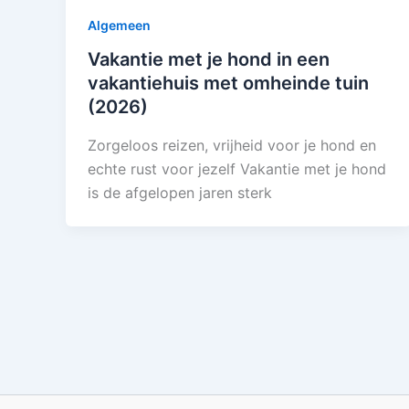
Algemeen
Vakantie met je hond in een
vakantiehuis met omheinde tuin
(2026)
Zorgeloos reizen, vrijheid voor je hond en
echte rust voor jezelf Vakantie met je hond
is de afgelopen jaren sterk