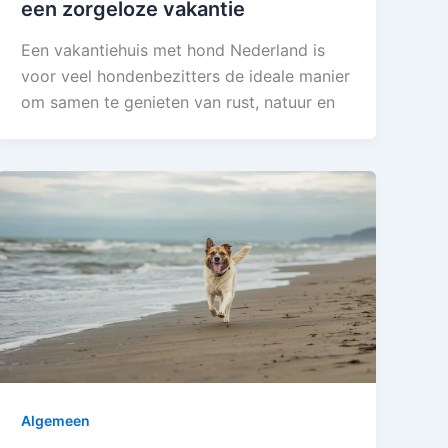
een zorgeloze vakantie
Een vakantiehuis met hond Nederland is
voor veel hondenbezitters de ideale manier
om samen te genieten van rust, natuur en
Algemeen