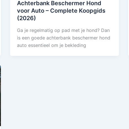
Achterbank Beschermer Hond
voor Auto – Complete Koopgids
(2026)
Ga je regelmatig op pad met je hond? Dan
is een goede achterbank beschermer hond
auto essentieel om je bekleding