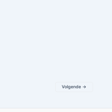
Volgende
→