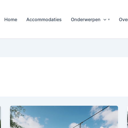
Home
Accommodaties
Onderwerpen
Ove