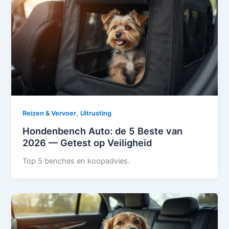
,
Reizen & Vervoer
Uitrusting
Hondenbench Auto: de 5 Beste van
2026 — Getest op Veiligheid
Top 5 benches en koopadvies.