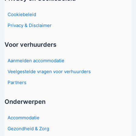
Cookiebeleid
Privacy & Disclaimer
Voor verhuurders
Aanmelden accommodatie
Veelgestelde vragen voor verhuurders
Partners
Onderwerpen
Accommodatie
Gezondheid & Zorg