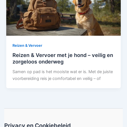
Reizen & Vervoer
Reizen & Vervoer met je hond – veilig en
zorgeloos onderweg
Samen op pad is het mooiste wat er is. Met de juiste
voorbereiding reis je comfortabel en veilig – of
Privacy en Cookiebeleid