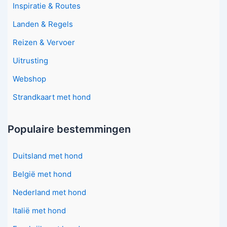
Inspiratie & Routes
Landen & Regels
Reizen & Vervoer
Uitrusting
Webshop
Strandkaart met hond
Populaire bestemmingen
Duitsland met hond
België met hond
Nederland met hond
Italië met hond