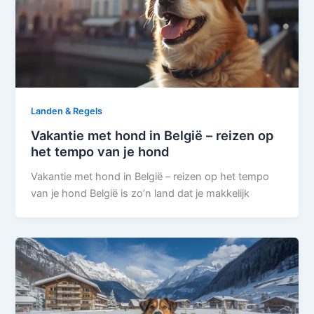
Landen & Regels
Vakantie met hond in België – reizen op
het tempo van je hond
Vakantie met hond in België – reizen op het tempo
van je hond België is zo’n land dat je makkelijk