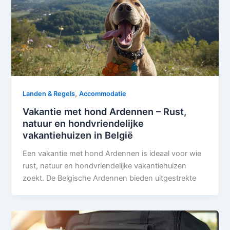
,
Landen & Regels
Accommodatie
Vakantie met hond Ardennen – Rust,
natuur en hondvriendelijke
vakantiehuizen in België
Een vakantie met hond Ardennen is ideaal voor wie
rust, natuur en hondvriendelijke vakantiehuizen
zoekt. De Belgische Ardennen bieden uitgestrekte