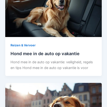
Reizen & Vervoer
Hond mee in de auto op vakantie
Hond mee in de auto op vakantie: veiligheid, regels
en tips Hond mee in de auto op vakantie is voor