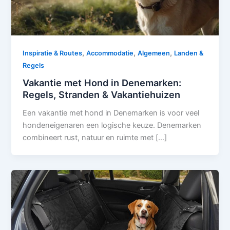
,
,
,
Inspiratie & Routes
Accommodatie
Algemeen
Landen &
Regels
Vakantie met Hond in Denemarken:
Regels, Stranden & Vakantiehuizen
Een vakantie met hond in Denemarken is voor veel
hondeneigenaren een logische keuze. Denemarken
combineert rust, natuur en ruimte met […]