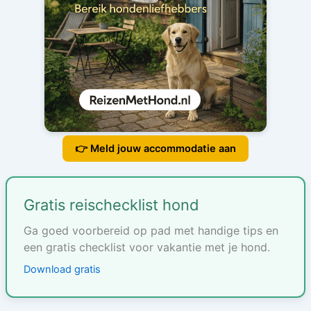
👉 Meld jouw accommodatie aan
Gratis reischecklist hond
Ga goed voorbereid op pad met handige tips en
een gratis checklist voor vakantie met je hond.
Download gratis