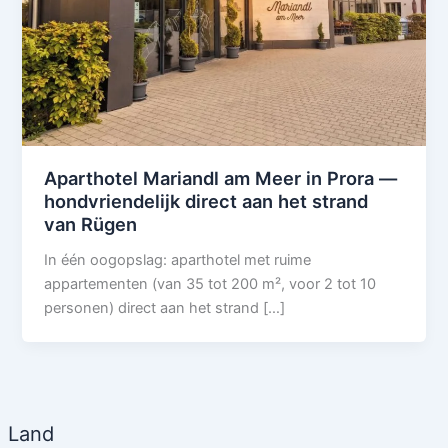
Aparthotel Mariandl am Meer in Prora —
hondvriendelijk direct aan het strand
van Rügen
In één oogopslag: aparthotel met ruime
appartementen (van 35 tot 200 m², voor 2 tot 10
personen) direct aan het strand […]
Land