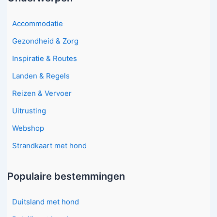
Accommodatie
Gezondheid & Zorg
Inspiratie & Routes
Landen & Regels
Reizen & Vervoer
Uitrusting
Webshop
Strandkaart met hond
Populaire bestemmingen
Duitsland met hond