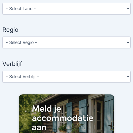
Regio
Verblijf