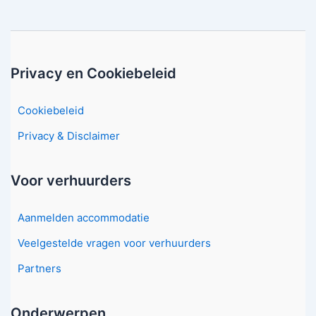
Privacy en Cookiebeleid
Cookiebeleid
Privacy & Disclaimer
Voor verhuurders
Aanmelden accommodatie
Veelgestelde vragen voor verhuurders
Partners
Onderwerpen